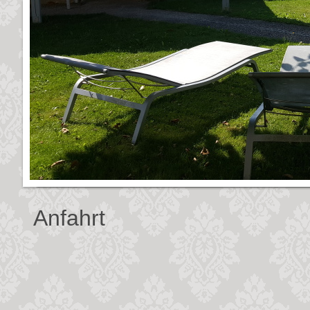
Anfahrt