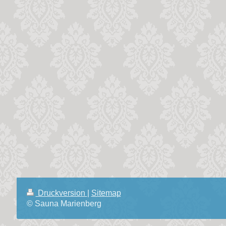
Druckversion
|
Sitemap
© Sauna Marienberg